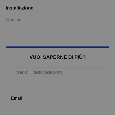
Installazione
Giardino
VUOI SAPERNE DI PIÙ?
Email