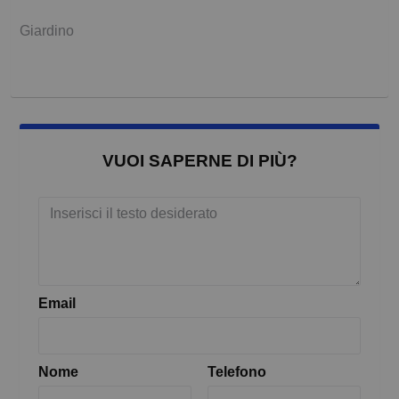
Giardino
VUOI SAPERNE DI PIÙ?
Email
Nome
Telefono