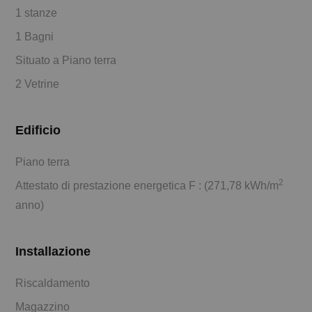
1 stanze
1 Bagni
Situato a Piano terra
2 Vetrine
Edificio
Piano terra
2
Attestato di prestazione energetica F : (271,78 kWh/m
anno)
Installazione
Riscaldamento
Magazzino