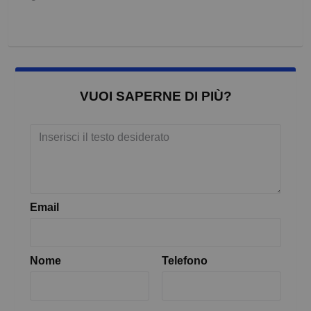
VUOI SAPERNE DI PIÙ?
Email
Nome
Telefono