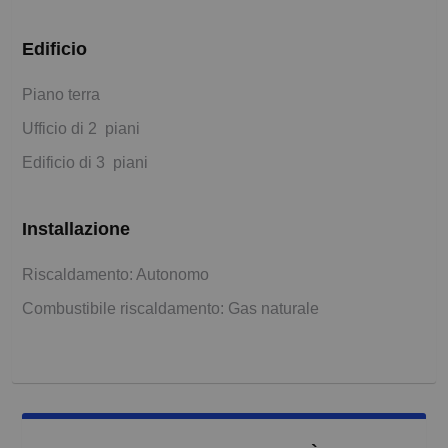
Edificio
Piano terra
Ufficio di 2 piani
Edificio di 3 piani
Installazione
Riscaldamento: Autonomo
Combustibile riscaldamento: Gas naturale