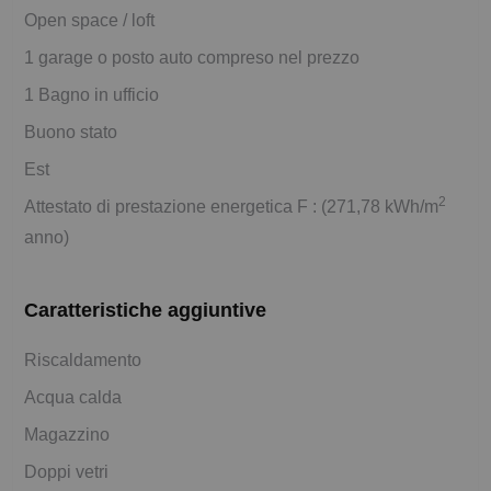
Open space / loft
1 garage o posto auto compreso nel prezzo
1 Bagno in ufficio
Buono stato
Est
2
Attestato di prestazione energetica F : (271,78 kWh/m
anno)
Caratteristiche aggiuntive
Riscaldamento
Acqua calda
Magazzino
Doppi vetri