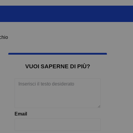
chio
VUOI SAPERNE DI PIÙ?
Email