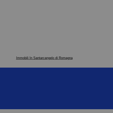
Immobili In Santarcangelo di Romagna