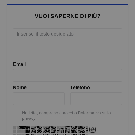
VUOI SAPERNE DI PIÙ?
Email
Nome
Telefono
Ho letto, compreso e accetto l'informativa sulla
privacy