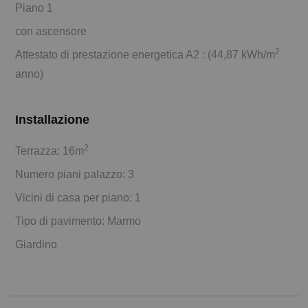
Piano 1
con ascensore
2
Attestato di prestazione energetica A2 : (44,87 kWh/m
anno)
Installazione
2
Terrazza: 16m
Numero piani palazzo: 3
Vicini di casa per piano: 1
Tipo di pavimento: Marmo
Giardino